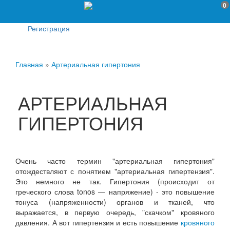
0
Регистрация
Главная
»
Артериальная гипертония
АРТЕРИАЛЬНАЯ
ГИПЕРТОНИЯ
Очень часто термин "артериальная гипертония"
отождествляют с понятием "артериальная гипертензия".
Это немного не так. Гипертония (происходит от
греческого слова tonos — напряжение) - это повышение
тонуса (напряженности) органов и тканей, что
выражается, в первую очередь, "скачком" кровяного
давления. А вот гипертензия и есть повышение
кровяного