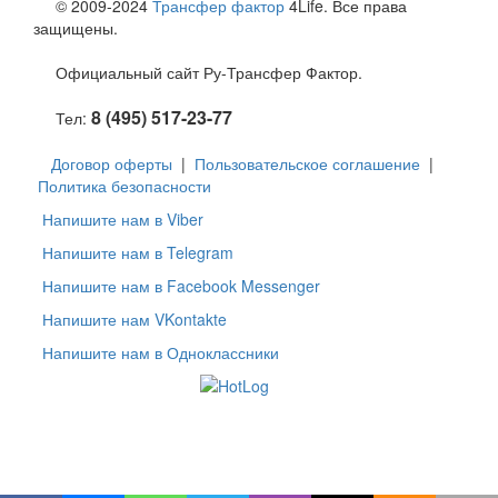
© 2009-2024
Трансфер фактор
4Life. Все права
защищены.
Официальный сайт Ру-Трансфер Фактор.
8 (495) 517-23-77
Тел:
Договор оферты
|
Пользовательское соглашение
|
Политика безопасности
Напишите нам в Viber
Напишите нам в Telegram
Напишите нам в Facebook Messenger
Напишите нам VKontakte
Напишите нам в Одноклассники