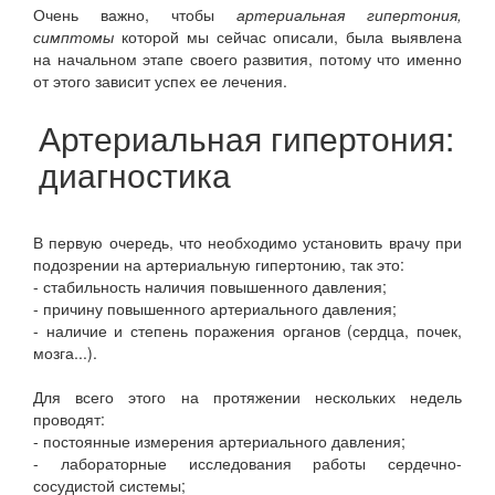
Очень важно, чтобы
артериальная гипертония,
симптомы
которой мы сейчас описали, была выявлена
на начальном этапе своего развития, потому что именно
от этого зависит успех ее лечения.
Артериальная гипертония:
диагностика
В первую очередь, что необходимо установить врачу при
подозрении на артериальную гипертонию, так это:
- стабильность наличия повышенного давления;
- причину повышенного артериального давления;
- наличие и степень поражения органов (сердца, почек,
мозга...).
Для всего этого на протяжении нескольких недель
проводят:
- постоянные измерения артериального давления;
- лабораторные исследования работы сердечно-
сосудистой системы;