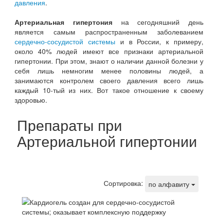
давления
.
Артериальная гипертония
на сегодняшний день
является самым распространенным заболеванием
сердечно-сосудистой системы
и в России, к примеру,
около 40% людей имеют все признаки артериальной
гипертонии. При этом, знают о наличии данной болезни у
себя лишь немногим менее половины людей, а
занимаются контролем своего давления всего лишь
каждый 10-тый из них. Вот такое отношение к своему
здоровью.
Препараты при
Артериальной гипертонии
Сортировка:
по алфавиту