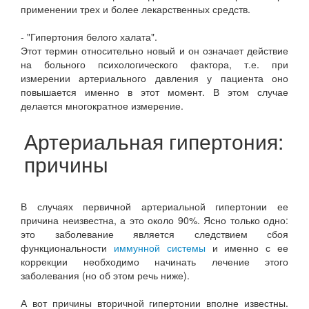
применении трех и более лекарственных средств.
- "Гипертония белого халата".
Этот термин относительно новый и он означает действие
на больного психологического фактора, т.е. при
измерении артериального давления у пациента оно
повышается именно в этот момент. В этом случае
делается многократное измерение.
Артериальная гипертония:
причины
В случаях первичной артериальной гипертонии ее
причина неизвестна, а это около 90%. Ясно только одно:
это заболевание является следствием сбоя
функциональности
иммунной системы
и именно с ее
коррекции необходимо начинать лечение этого
заболевания (но об этом речь ниже).
А вот причины вторичной гипертонии вполне известны.