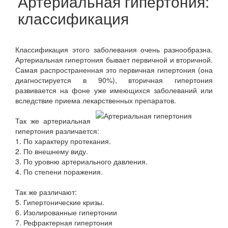
Артериальная гипертония:
классификация
Классификация этого заболевания очень разнообразна.
Артериальная гипертония бывает первичной и вторичной.
Самая распространенная это первичная гипертония (она
диагностируется в 90%), вторичная гипертония
развивается на фоне уже имеющихся заболеваний или
вследствие приема лекарственных препаратов.
Так же артериальная
гипертония различается:
1. По характеру протекания.
2. По внешнему виду.
3. По уровню артериального давления.
4. По степени поражения.
Так же различают:
5. Гипертонические кризы.
6. Изолированные гипертонии
7. Рефрактерная гипертония