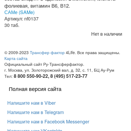
САМе (SAMe)
Артикул: nf0137
30 таб.
Нет в наличии
© 2009-2023
Трансфер фактор
4Life. Все права защищены.
Карта сайта
Официальный сайт Ру-Трансферфактор.
г. Москва, ул. Золоторожский вал, д. 32, с. 11, БЦ Ау-Рум
8 800 550-90-22, 8 (495) 517-23-77
Тел:
Полная версия сайта
Напишите нам в Viber
Напишите нам в Telegram
Напишите нам в Facebook Messenger
Напишите нам VKontakte