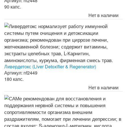
Артикул: nf2448
90 капс.
Нет в наличии
Ливердетокс (Liver Detoxifier & Regenerator)
Артикул: nf2449
180 капс.
Нет в наличии