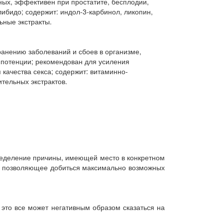
пределение причины, имеющей место в конкретном
ие, позволяющее добиться максимально возможных
 это все может негативным образом сказаться на