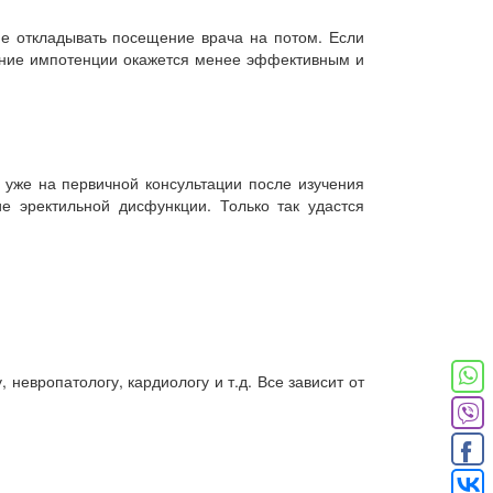
не откладывать посещение врача на потом. Если
чение импотенции окажется менее эффективным и
 уже на первичной консультации после изучения
е эректильной дисфункции. Только так удастся
невропатологу, кардиологу и т.д. Все зависит от