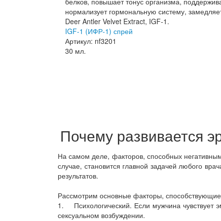
IGF-1 (ИФР-1) спрей
Артикул: nf3201
30 мл.
Почему развивается э
На самом деле, факторов, способных негативным
случае, становится главной задачей любого вра
результатов.
Рассмотрим основные факторы, способствующие 
1. Психологический. Если мужчина чувствует эм
сексуальном возбуждении.