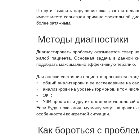
По сути, выявить нарушение оказывается несло
имеет место серьезная причина эректильной ди
более затяжным.
Методы диагностики
Диагностировать проблему оказывается соверше
жалоб пациента. Основная задача в данной си
подобрать максимально эффективную терапию.
Для оценки состояния пациента проводится стан
• общий анализ крови и ее исследование на сах
• анализ крови на уровень гормонов, в том числ
• ЭКГ;
• УЗИ простаты и других органов мочеполовой 
Если будут показания, мужчину могут направить 
особенностей конкретной ситуации.
Как бороться с пробле