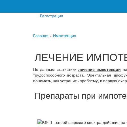
Регистрация
Главная
»
Импотенция
ЛЕЧЕНИЕ ИМПОТ
По данным статистики
лечение импотенции
на
трудоспособного возраста. Эректильная дисфу
понимать, как устранить проблему, в первую оче
Препараты при импот