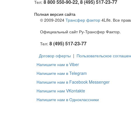
8 800 550-90-22, 8 (495) 517-23-77
Тел:
Полная версия сайта
© 2009-2024
Трансфер фактор
4Life. Все пра
Официальный сайт Ру-Трансфер Фактор.
8 (495) 517-23-77
Тел:
Договор оферты
|
Пользовательское соглаше
Напишите нам в Viber
Напишите нам в Telegram
Напишите нам в Facebook Messenger
Напишите нам VKontakte
Напишите нам в Одноклассники