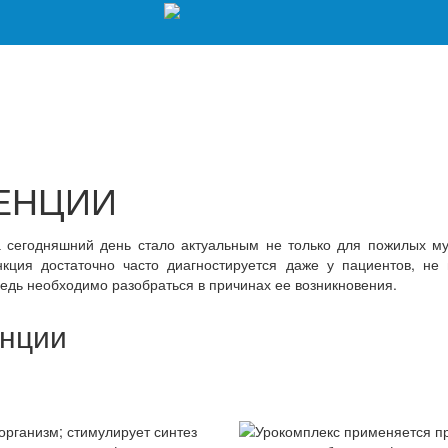
ЕНЦИИ
 сегодняшний день стало актуальным не только для пожилых му
нкция достаточно часто диагностируется даже у пациентов, не
редь необходимо разобраться в причинах ее возникновения.
енции