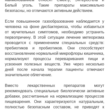
Белый уголь. Такие препараты максимально
безопасны, но отличаются активным действием.
Если повышенное газообразование наблюдается у
человека на фоне дисбактериоза, чтобы избавиться
от мучительных симптомов, необходимо устранить
первопричину. В этой ситуации лечение метеоризма
проводится с применением специальных средств:
пребиотиков и пробиотиков. Они способствуют
восстановлению нормальной микрофлоры кишечника,
нормализуют процессы переваривания пищи и
усвоения полезных веществ. Уже через несколько
дней после начала терапии пациенты отмечают
значительное облегчение.
Вместо лекарственных препаратов могут
рекомендовать специальные биологически активные
добавки, рассчитанные на нормализацию процессов
пищеварения. Они характеризуются натуральным,
полностью безопасным составом, не приводят к