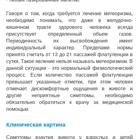
Говоря о том, когда требуется лечение метеоризма,
необходимо понимать, что даже в желудочно-
кишечном тракте здорового человека всегда
присутствует определенный объем газов.
Периодичность их высвобождения имеет
индивидуальный характер. Пределами нормы
принято считать от 13 до 21 пассажей флатуленции в
сутки. Такое явление нельзя называть метеоризмом. В
данной ситуации - это нормальный физиологический
процесс. Если количество пассажей флатуленции
превышает указанные отметки, при этом человек
отмечает дискомфортные ощущения в животе и
другие неприятные симптомы, необходимо
обязательно обратиться к врачу за медицинской
помощью.
Клиническая картина
Симптомы вздутия живота у взрослых и детей