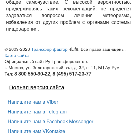
общее самочувствие. С высокой вероятностью,
придерживаясь таких рекомендаций, не придется
задаваться вопросом лечения метеоризма,
избавления от других проблем с органами системы
пищеварения.
© 2009-2023
Трансфер фактор
4Life. Все права защищены.
Карта сайта
Официальный сайт Ру-Трансферфактор.
г. Москва, ул. Золоторожский вал, д. 32, с. 11, БЦ Ау-Рум
8 800 550-90-22, 8 (495) 517-23-77
Тел:
Полная версия сайта
Напишите нам в Viber
Напишите нам в Telegram
Напишите нам в Facebook Messenger
Напишите нам VKontakte