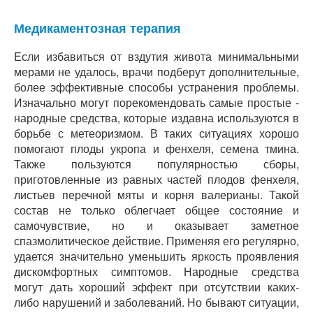
Медикаментозная терапия
Если избавиться от вздутия живота минимальными
мерами не удалось, врачи подберут дополнительные,
более эффективные способы устранения проблемы.
Изначально могут порекомендовать самые простые -
народные средства, которые издавна используются в
борьбе с метеоризмом. В таких ситуациях хорошо
помогают плоды укропа и фенхеля, семена тмина.
Также пользуются популярностью сборы,
приготовленные из равных частей плодов фенхеля,
листьев перечной мяты и корня валерианы. Такой
состав не только облегчает общее состояние и
самочувствие, но и оказывает заметное
спазмолитическое действие. Применяя его регулярно,
удается значительно уменьшить яркость проявления
дискомфортных симптомов. Народные средства
могут дать хороший эффект при отсутствии каких-
либо нарушений и заболеваний. Но бывают ситуации,