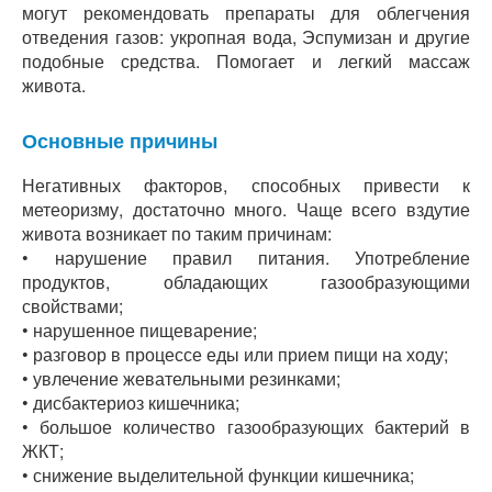
могут рекомендовать препараты для облегчения
отведения газов: укропная вода, Эспумизан и другие
подобные средства. Помогает и легкий массаж
живота.
Основные причины
Негативных факторов, способных привести к
метеоризму, достаточно много. Чаще всего вздутие
живота возникает по таким причинам:
• нарушение правил питания. Употребление
продуктов, обладающих газообразующими
свойствами;
• нарушенное пищеварение;
• разговор в процессе еды или прием пищи на ходу;
• увлечение жевательными резинками;
• дисбактериоз кишечника;
• большое количество газообразующих бактерий в
ЖКТ;
• снижение выделительной функции кишечника;