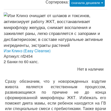
Сортировка:
сначала дешевле
Изи Клинз (Easy Cleanse)
Артикул: nf2454
2 банки по 60 капс.
Нет в наличии
Сразу обозначим, что у новорожденных вздутие
живота является естественным процессом,
развивающимся по причине не до конца
сформированной микрофлоры ЖКТ. Избежать его
поможет диета мамы, если ребенок находится на ГВ
или специальные смеси с пребиотиками. Также врачи