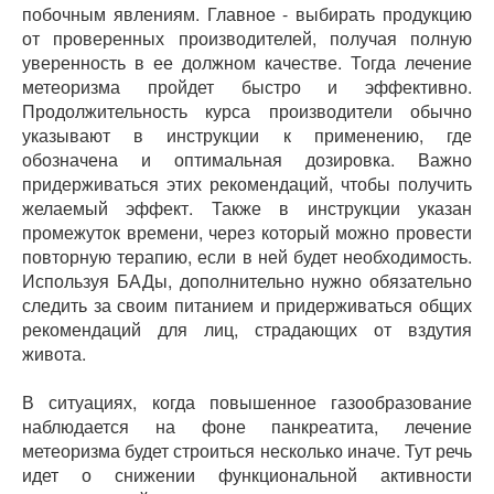
побочным явлениям. Главное - выбирать продукцию
от проверенных производителей, получая полную
уверенность в ее должном качестве. Тогда лечение
метеоризма пройдет быстро и эффективно.
Продолжительность курса производители обычно
указывают в инструкции к применению, где
обозначена и оптимальная дозировка. Важно
придерживаться этих рекомендаций, чтобы получить
желаемый эффект. Также в инструкции указан
промежуток времени, через который можно провести
повторную терапию, если в ней будет необходимость.
Используя БАДы, дополнительно нужно обязательно
следить за своим питанием и придерживаться общих
рекомендаций для лиц, страдающих от вздутия
живота.
В ситуациях, когда повышенное газообразование
наблюдается на фоне панкреатита, лечение
метеоризма будет строиться несколько иначе. Тут речь
идет о снижении функциональной активности