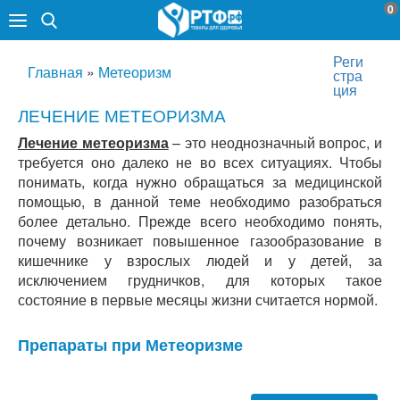
0
Реги
Главная
»
Метеоризм
стра
ция
ЛЕЧЕНИЕ МЕТЕОРИЗМА
Лечение метеоризма
– это неоднозначный вопрос, и
требуется оно далеко не во всех ситуациях. Чтобы
понимать, когда нужно обращаться за медицинской
помощью, в данной теме необходимо разобраться
более детально. Прежде всего необходимо понять,
почему возникает повышенное газообразование в
кишечнике у взрослых людей и у детей, за
исключением грудничков, для которых такое
состояние в первые месяцы жизни считается нормой.
Препараты при Метеоризме