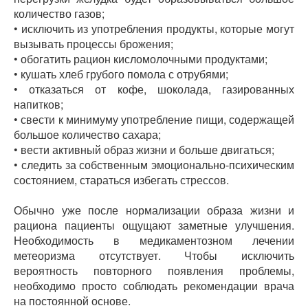
количество газов;
• исключить из употребления продукты, которые могут
вызывать процессы брожения;
• обогатить рацион кисломолочными продуктами;
• кушать хлеб грубого помола с отрубями;
• отказаться от кофе, шоколада, газированных
напитков;
• свести к минимуму употребление пищи, содержащей
большое количество сахара;
• вести активный образ жизни и больше двигаться;
• следить за собственным эмоционально-психическим
состоянием, стараться избегать стрессов.
Обычно уже после нормализации образа жизни и
рациона пациенты ощущают заметные улучшения.
Необходимость в медикаментозном лечении
метеоризма отсутствует. Чтобы исключить
вероятность повторного появления проблемы,
необходимо просто соблюдать рекомендации врача
на постоянной основе.