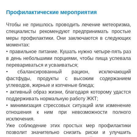
Профилактические мероприятия
Чтобы не пришлось проводить лечение метеоризма,
специалисты рекомендуют предпринимать простые
меры профилактики. Они заключаются в следующих
моментах:
• правильное питание. Кушать нужно четыре-пять раз
в день небольшими порциями, чтобы пища успевала
перевариваться и усваиваться;
• сбалансированный рацион, исключающий
фастфуды, продукты с высоким содержанием
углеводов, жирные и копченые блюда;
• активный образ жизни, благодаря которому удастся
поддерживать нормальную работу ЖКТ;
• минимизация стрессовых ситуаций или изменение
отношения к ним при невозможности полного
исключения.
Уже соблюдение этих простых мер профилактики
позволит значительно снизить риски и улучшить