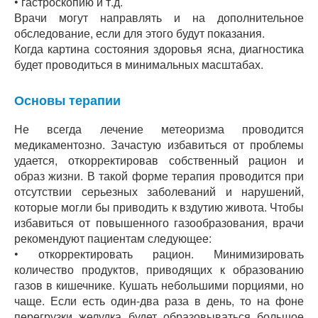
• гастроскопию и т.д.
Врачи могут направлять и на дополнительное
обследование, если для этого будут показания.
Когда картина состояния здоровья ясна, диагностика
будет проводиться в минимальных масштабах.
Основы терапии
Не всегда лечение метеоризма проводится
медикаментозно. Зачастую избавиться от проблемы
удается, откорректировав собственный рацион и
образ жизни. В такой форме терапия проводится при
отсутствии серьезных заболеваний и нарушений,
которые могли бы приводить к вздутию живота. Чтобы
избавиться от повышенного газообразования, врачи
рекомендуют пациентам следующее:
• откорректировать рацион. Минимизировать
количество продуктов, приводящих к образованию
газов в кишечнике. Кушать небольшими порциями, но
чаще. Если есть один-два раза в день, то на фоне
перегрузки желудка будет образовываться большое