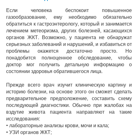
Если человека беспокоит повышенное
газообразование, ему необходимо обязательно
обратиться к гастроэнтерологу, который и занимается
лечением метеоризма, других болезней, касающихся
органов ЖКТ. Возможно, у пациента не обнаружат
серьезных заболеваний и нарушений, и избавиться от
проблемы окажется достаточно просто. Но
понадобится полноценное обследование, чтобы
доктор мог получить детальную информацию о
состоянии здоровья обратившегося лица.
Прежде всего врач изучит клиническую картину и
историю болезни, на основе этого он сможет сделать
предварительное предположение, составить схему
последующей диагностики. Обычно при жалобах на
вздутие живота пациента направляют на такие
исследования:
• лабораторные анализы крови, мочи и кала;
• УЗИ органов ЖКТ;