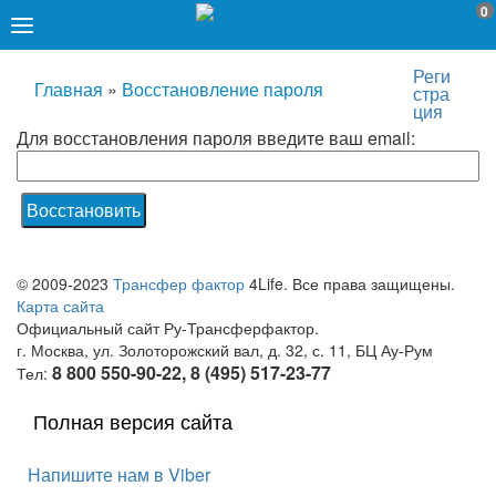
0
Реги
Главная
»
Восстановление пароля
стра
ция
Для восстановления пароля введите ваш email:
© 2009-2023
Трансфер фактор
4Life. Все права защищены.
Карта сайта
Официальный сайт Ру-Трансферфактор.
г. Москва, ул. Золоторожский вал, д. 32, с. 11, БЦ Ау-Рум
8 800 550-90-22, 8 (495) 517-23-77
Тел:
Полная версия сайта
Напишите нам в Viber