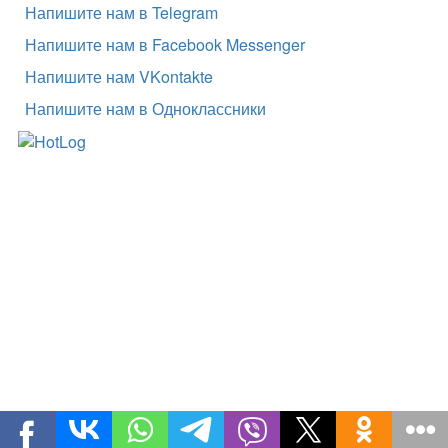
Напишите нам в Telegram
Напишите нам в Facebook Messenger
Напишите нам VKontakte
Напишите нам в Одноклассники