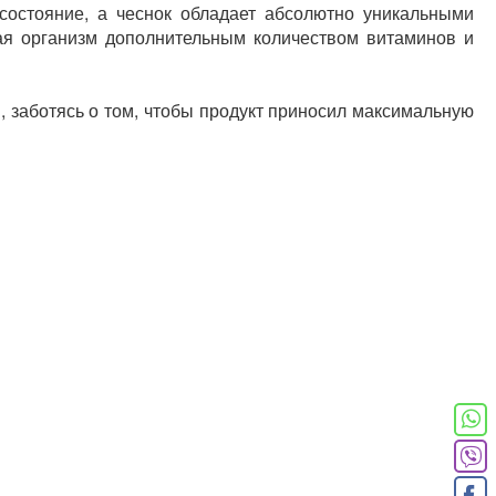
состояние, а чеснок обладает абсолютно уникальными
ая организм дополнительным количеством витаминов и
, заботясь о том, чтобы продукт приносил максимальную