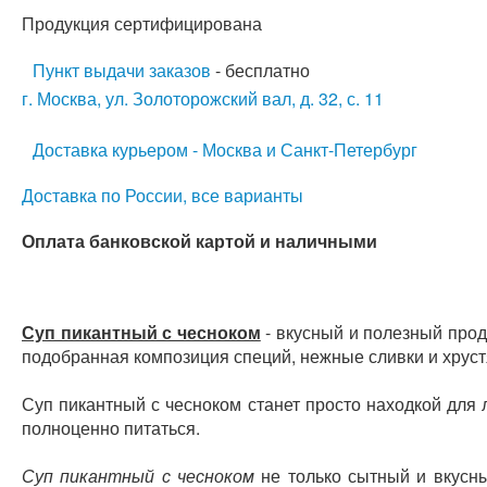
Продукция сертифицирована
Пункт выдачи заказов
- бесплатно
г. Москва, ул. Золоторожский вал, д. 32, с. 11
Доставка курьером - Москва и Санкт-Петербург
Доставка по России, все варианты
Оплата банковской картой и наличными
Суп пикантный с чесноком
- вкусный и полезный прод
подобранная композиция специй, нежные сливки и хруст
Суп пикантный с чесноком станет просто находкой для 
полноценно питаться.
Суп пикантный с чесноком
не только сытный и вкусны