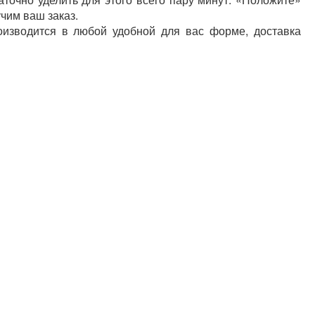
учим ваш заказ.
оизводится в любой удобной для вас форме, доставка