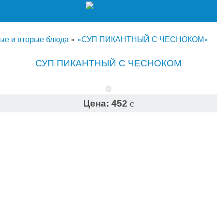
ые и вторые блюда
»
«СУП ПИКАНТНЫЙ С ЧЕСНОКОМ»
СУП ПИКАНТНЫЙ С ЧЕСНОКОМ
Цена:
452
c