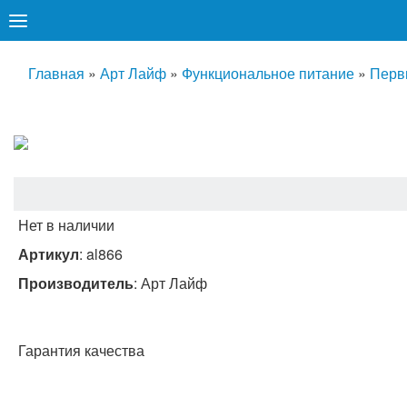
Главная
»
Арт Лайф
»
Функциональное питание
»
Перв
Нет в наличии
Артикул
:
al866
Производитель
:
Арт Лайф
Гарантия качества