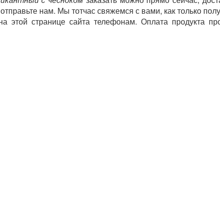
отправьте нам. Мы тотчас свяжемся с вами, как только пол
а этой странице сайта телефонам. Оплата продукта пр