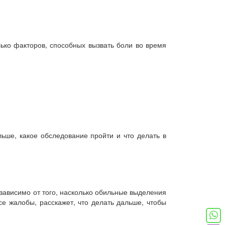
ько факторов, способных вызвать боли во время
;
льше, какое обследование пройти и что делать в
зависимо от того, насколько обильные выделения
се жалобы, расскажет, что делать дальше, чтобы