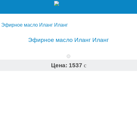
»
Эфирное масло Иланг Иланг
Эфирное масло Иланг Иланг
Цена:
1537
c