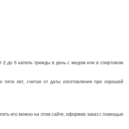
от 2 до 5 капель трижды в день с медом или в спиртовом
 пяти лет, считая от даты изготовления при хорошей
ить его можно на этом сайте, оформив заказ с помощью