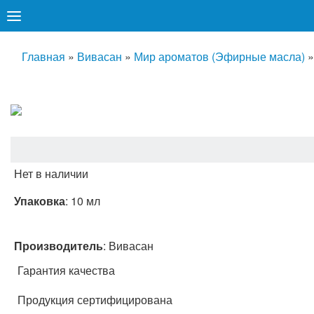
Главная
»
Вивасан
»
Мир ароматов (Эфирные масла)
Нет в наличии
Упаковка
: 10 мл
Производитель
:
Вивасан
Гарантия качества
Продукция сертифицирована