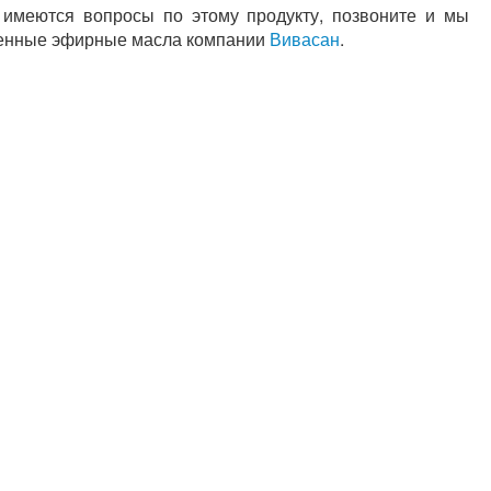
имеются вопросы по этому продукту, позвоните и мы
твенные эфирные масла компании
Вивасан
.