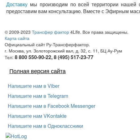
Доставку
мы производим по всей территории нашей 
предоставим вам консультацию. Вместе с Эфирным мас
© 2009-2023
Трансфер фактор
4Life. Все права защищены.
Карта сайта
Официальный сайт Ру-Трансферфактор.
г. Москва, ул. Золоторожский вал, д. 32, с. 11, БЦ Ау-Рум
8 800 550-90-22, 8 (495) 517-23-77
Тел:
Полная версия сайта
Напишите нам в Viber
Напишите нам в Telegram
Напишите нам в Facebook Messenger
Напишите нам VKontakte
Напишите нам в Одноклассники