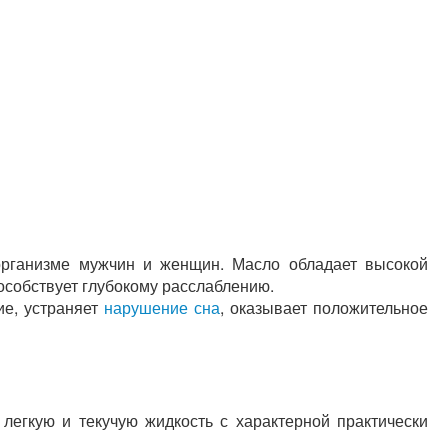
рганизме мужчин и женщин. Масло обладает высокой
особствует глубокому расслаблению.
ие, устраняет
нарушение сна
, оказывает положительное
легкую и текучую жидкость с характерной практически