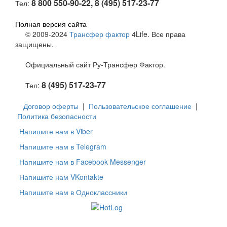
8 800 550-90-22, 8 (495) 517-23-77
Тел:
Полная версия сайта
© 2009-2024
Трансфер фактор
4Life. Все права
защищены.
Официальный сайт Ру-Трансфер Фактор.
8 (495) 517-23-77
Тел:
Договор оферты
|
Пользовательское соглашение
|
Политика безопасности
Напишите нам в Viber
Напишите нам в Telegram
Напишите нам в Facebook Messenger
Напишите нам VKontakte
Напишите нам в Одноклассники