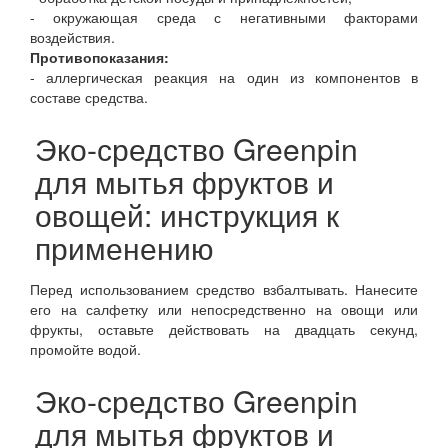
- окружающая среда с негативными факторами
воздействия.
Противопоказания:
- аллергическая реакция на один из компонентов в
составе средства.
Эко-средство Greenpin
для мытья фруктов и
овощей: инструкция к
применению
Перед использованием средство взбалтывать. Нанесите
его на салфетку или непосредственно на овощи или
фрукты, оставьте действовать на двадцать секунд,
промойте водой.
Эко-средство Greenpin
для мытья фруктов и