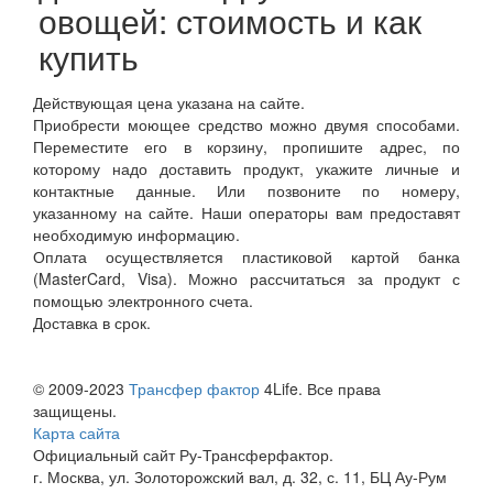
овощей: стоимость и как
купить
Действующая цена указана на сайте.
Приобрести моющее средство можно двумя способами.
Переместите его в корзину, пропишите адрес, по
которому надо доставить продукт, укажите личные и
контактные данные. Или позвоните по номеру,
указанному на сайте. Наши операторы вам предоставят
необходимую информацию.
Оплата осуществляется пластиковой картой банка
(MasterCard, Visa). Можно рассчитаться за продукт с
помощью электронного счета.
Доставка в срок.
© 2009-2023
Трансфер фактор
4Life. Все права
защищены.
Карта сайта
Официальный сайт Ру-Трансферфактор.
г. Москва, ул. Золоторожский вал, д. 32, с. 11, БЦ Ау-Рум