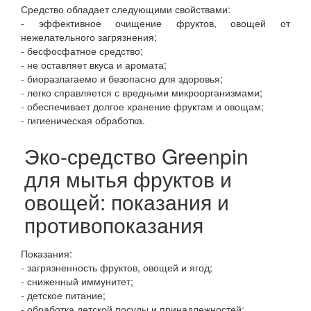
Средство обладает следующими свойствами:
- эффективное очищение фруктов, овощей от
нежелательного загрязнения;
- бесфосфатное средство;
- не оставляет вкуса и аромата;
- биоразлагаемо и безопасно для здоровья;
- легко справляется с вредными микроорганизмами;
- обеспечивает долгое хранение фруктам и овощам;
- гигиеническая обработка.
Эко-средство Greenpin
для мытья фруктов и
овощей: показания и
противопоказания
Показания:
- загрязненность фруктов, овощей и ягод;
- сниженный иммунитет;
- детское питание;
- обработка детской посуды и принадлежностей;