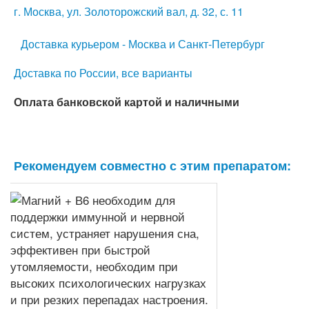
г. Москва, ул. Золоторожский вал, д. 32, с. 11
Доставка курьером - Москва и Санкт-Петербург
Доставка по России, все варианты
Оплата банковской картой и наличными
Рекомендуем совместно с этим препаратом: