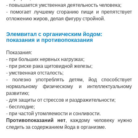
- повышается умственная деятельность человека;
- помогает лучшему сгоранию пищи и препятствует
отложению жиров, делая фигуру стройной.
Элемвитал с органическим йодом:
показания и противопоказания
Показания:
- при больших нервных нагрузках;
- при риске рака щитовидной железы;
- умственная отсталость;
- полезно употреблять детям, йод способствует
нормальному физическому и интеллектуальному
развитию;
- для защиты от стрессов и раздражительности;
- бесплодие;
- при частой утомляемости и сонливости.
Противопоказаний нет
, каждому человеку нужно
следить за содержанием йода в организме.