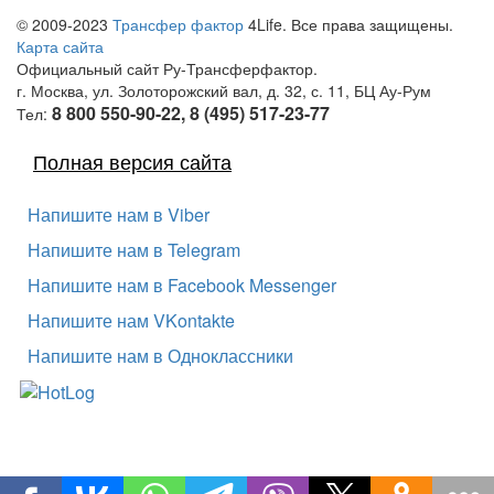
© 2009-2023
Трансфер фактор
4Life. Все права защищены.
Карта сайта
Официальный сайт Ру-Трансферфактор.
г. Москва, ул. Золоторожский вал, д. 32, с. 11, БЦ Ау-Рум
8 800 550-90-22, 8 (495) 517-23-77
Тел:
Полная версия сайта
Напишите нам в Viber
Напишите нам в Telegram
Напишите нам в Facebook Messenger
Напишите нам VKontakte
Напишите нам в Одноклассники