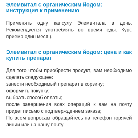
Элемвитал с органическим йодом:
инструкция к применению
Применять одну капсулу Элемвитала в день.
Рекомендуется употреблять во время еды. Курс
приема один месяц.
Элемвитал с органическим йодом: цена и как
купить препарат
Для того чтобы приобрести продукт, вам необходимо
сделать следующее:
занести необходимый препарат в корзину;
оформить покупку;
выбрать способ оплаты;
после завершения всех операций к вам на почту
придет письмо с подтверждением заказа;
По всем вопросам обращайтесь на телефон горячей
линии или на нашу почту.