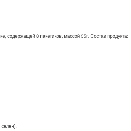
ке, содержащей 8 пакетиков, массой 35г. Состав продукта:
 селен).