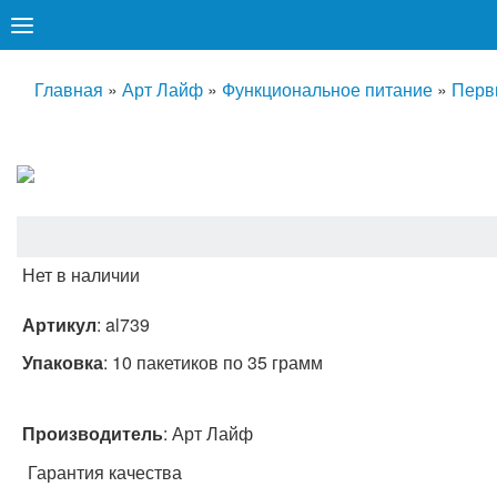
Главная
»
Арт Лайф
»
Функциональное питание
»
Перв
Нет в наличии
Артикул
:
al739
Упаковка
: 10 пакетиков по 35 грамм
Производитель
:
Арт Лайф
Гарантия качества