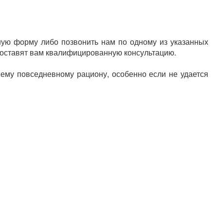
ную форму либо позвонить нам по одному из указанных
доставят вам квалифицированную консультацию.
ему повседневному рациону, особенно если не удается