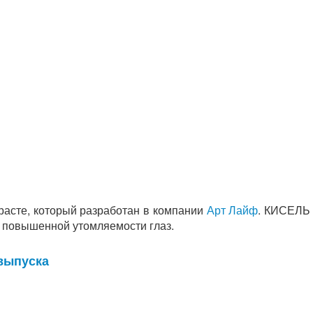
расте, который разработан в компании
Арт Лайф
. КИСЕЛЬ
 повышенной утомляемости глаз.
выпуска