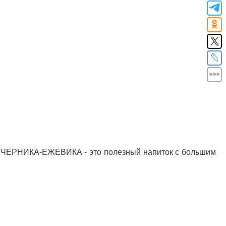
 ЧЕРНИКА-ЕЖЕВИКА - это полезный напиток с большим