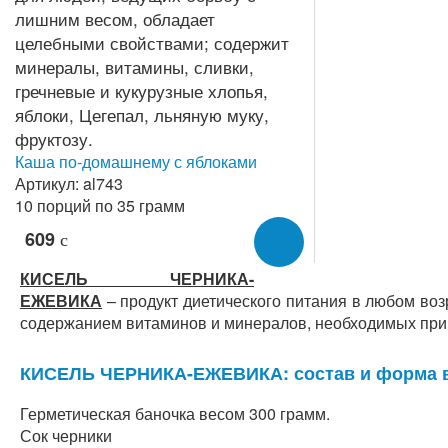
Каша по-домашнему с яблоками
Артикул: al743
10 порций по 35 грамм
609
c
КИСЕЛЬ ЧЕРНИКА-
ЕЖЕВИКА
– продукт диетического питания в любом воз
содержанием витаминов и минералов, необходимых при
КИСЕЛЬ ЧЕРНИКА-ЕЖЕВИКА: состав и форма 
Герметическая баночка весом 300 грамм.
Сок черники