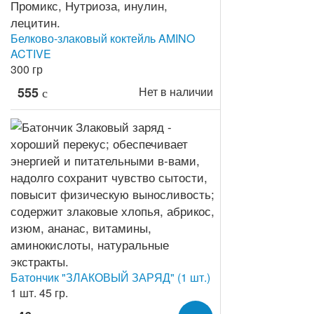
Белково-злаковый коктейль AMINO
ACTIVE
300 гр
555
Нет в наличии
c
Батончик "ЗЛАКОВЫЙ ЗАРЯД" (1 шт.)
1 шт. 45 гр.