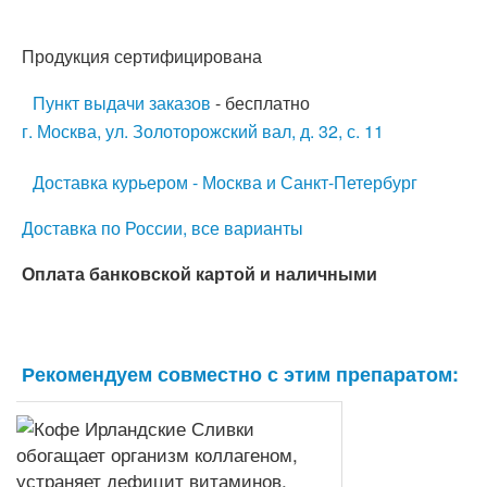
Продукция сертифицирована
Пункт выдачи заказов
- бесплатно
г. Москва, ул. Золоторожский вал, д. 32, с. 11
Доставка курьером - Москва и Санкт-Петербург
Доставка по России, все варианты
Оплата банковской картой и наличными
Рекомендуем совместно с этим препаратом: