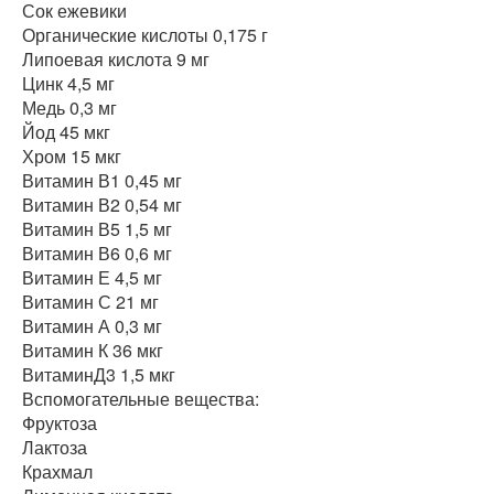
Сок ежевики
Органические кислоты 0,175 г
Липоевая кислота 9 мг
Цинк 4,5 мг
Медь 0,3 мг
Йод 45 мкг
Хром 15 мкг
Витамин В1 0,45 мг
Витамин В2 0,54 мг
Витамин В5 1,5 мг
Витамин В6 0,6 мг
Витамин Е 4,5 мг
Витамин С 21 мг
Витамин А 0,3 мг
Витамин К 36 мкг
ВитаминД3 1,5 мкг
Вспомогательные вещества:
Фруктоза
Лактоза
Крахмал