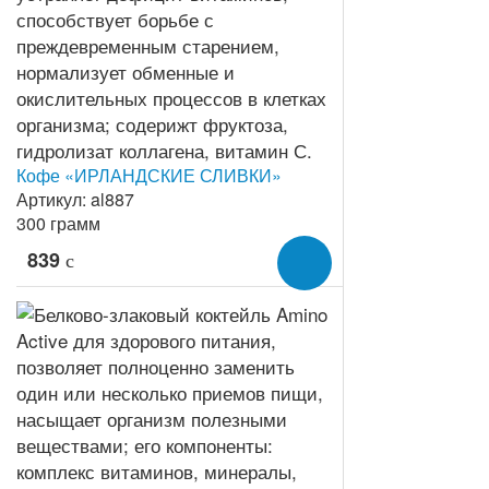
Кофе «ИРЛАНДСКИЕ СЛИВКИ»
Артикул: al887
300 грамм
839
c