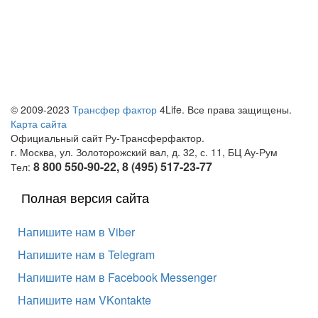
© 2009-2023
Трансфер фактор
4Life. Все права защищены.
Карта сайта
Официальный сайт Ру-Трансферфактор.
г. Москва, ул. Золоторожский вал, д. 32, с. 11, БЦ Ау-Рум
8 800 550-90-22, 8 (495) 517-23-77
Тел:
Полная версия сайта
Напишите нам в Viber
Напишите нам в Telegram
Напишите нам в Facebook Messenger
Напишите нам VKontakte