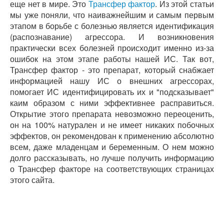
еще нет в мире. Это
Трансфер фактор
. Из этой статьи
мы уже поняли, что наиважнейшим и самым первым
этапом в борьбе с болезнью является идентификация
(распознавание) агрессора. И возникновения
практически всех болезней происходит именно из-за
ошибок на этом этапе работы нашей ИС. Так вот,
Трансфер фактор - это препарат, который снабжает
информацией нашу ИС о внешних агрессорах,
помогает ИС идентифицировать их и "подсказывает"
каим образом с ними эффективнее расправиться.
Открытие этого препарата невозможно переоценить,
он на 100% натурален и не имеет никаких побочных
эффектов, он рекомендован к применению абсолютно
всем, даже младенцам и беременным. О нем можно
долго рассказывать, но лучше получить информацию
о Трансфер факторе на соответствующих страницах
этого сайта.