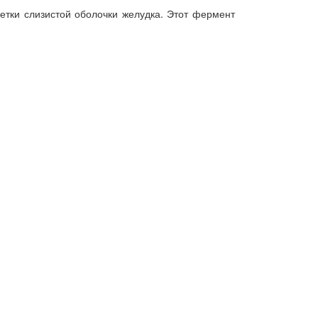
етки слизистой оболочки желудка. Этот фермент