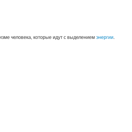
изме человека, которые идут с выделением
энергии
.