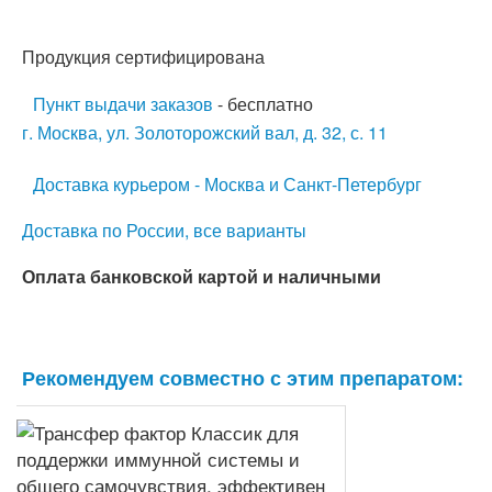
Продукция сертифицирована
Пункт выдачи заказов
- бесплатно
г. Москва, ул. Золоторожский вал, д. 32, с. 11
Доставка курьером - Москва и Санкт-Петербург
Доставка по России, все варианты
Оплата банковской картой и наличными
Рекомендуем совместно с этим препаратом: