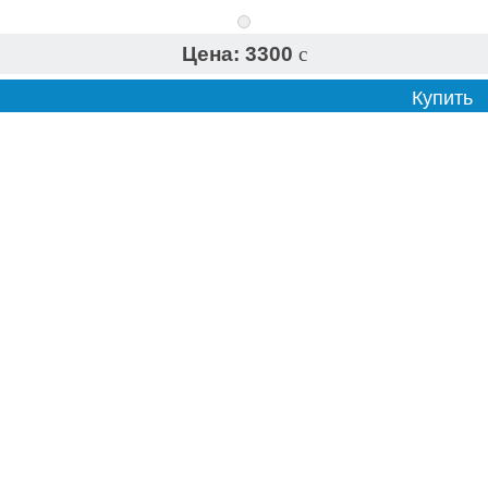
Цена:
3300
c
Купить