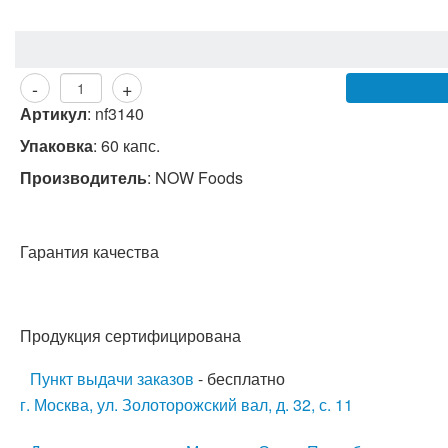
-
+
Артикул
:
nf3140
Упаковка
: 60 капс.
Производитель
:
NOW Foods
Гарантия качества
Продукция сертифицирована
Пункт выдачи заказов
- бесплатно
г. Москва, ул. Золоторожский вал, д. 32, с. 11