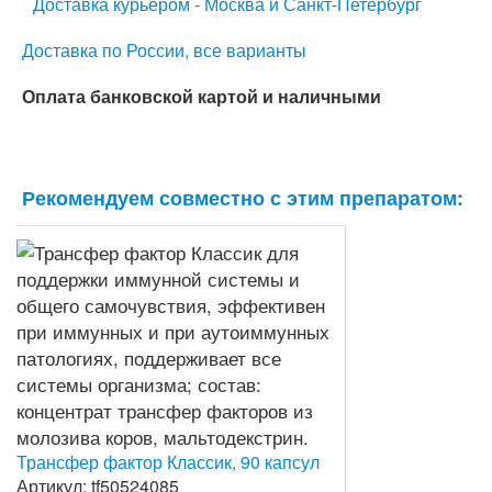
Доставка курьером - Москва и Санкт-Петербург
Доставка по России, все варианты
Оплата банковской картой и наличными
Рекомендуем совместно с этим препаратом:
Трансфер фактор Классик, 90 капсул
Артикул: tf50524085