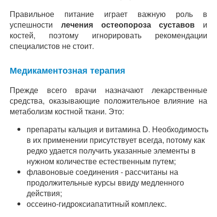
Правильное питание играет важную роль в
успешности
лечения остеопороза суставов
и
костей, поэтому игнорировать рекомендации
специалистов не стоит.
Медикаментозная терапия
Прежде всего врачи назначают лекарственные
средства, оказывающие положительное влияние на
метаболизм костной ткани. Это:
препараты кальция и витамина D. Необходимость
в их применении присутствует всегда, потому как
редко удается получить указанные элементы в
нужном количестве естественным путем;
флавоновые соединения - рассчитаны на
продолжительные курсы ввиду медленного
действия;
оссеино-гидроксиапатитный комплекс.