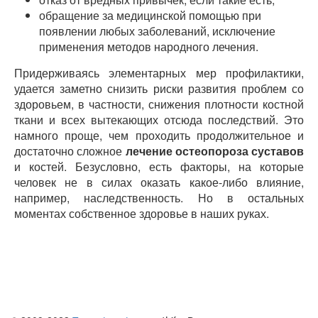
обращение за медицинской помощью при
появлении любых заболеваний, исключение
применения методов народного лечения.
Придерживаясь элементарных мер профилактики,
удается заметно снизить риски развития проблем со
здоровьем, в частности, снижения плотности костной
ткани и всех вытекающих отсюда последствий. Это
намного проще, чем проходить продолжительное и
достаточно сложное
лечение остеопороза суставов
и костей. Безусловно, есть факторы, на которые
человек не в силах оказать какое-либо влияние,
например, наследственность. Но в остальных
моментах собственное здоровье в наших руках.