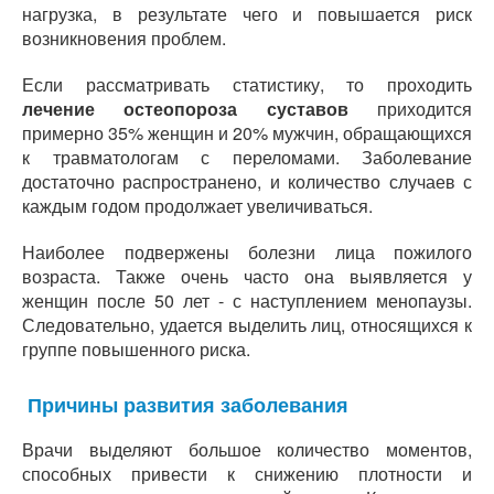
нагрузка, в результате чего и повышается риск
возникновения проблем.
Если рассматривать статистику, то проходить
лечение остеопороза суставов
приходится
примерно 35% женщин и 20% мужчин, обращающихся
к травматологам с переломами. Заболевание
достаточно распространено, и количество случаев с
каждым годом продолжает увеличиваться.
Наиболее подвержены болезни лица пожилого
возраста. Также очень часто она выявляется у
женщин после 50 лет - с наступлением менопаузы.
Следовательно, удается выделить лиц, относящихся к
группе повышенного риска.
Причины развития заболевания
Врачи выделяют большое количество моментов,
способных привести к снижению плотности и