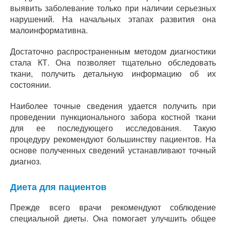
выявить заболевание только при наличии серьезных
нарушений. На начальных этапах развития она
малоинформативна.
Достаточно распространенным методом диагностики
стала КТ. Она позволяет тщательно обследовать
ткани, получить детальную информацию об их
состоянии.
Наиболее точные сведения удается получить при
проведении пункционального забора костной ткани
для ее последующего исследования. Такую
процедуру рекомендуют большинству пациентов. На
основе полученных сведений устанавливают точный
диагноз.
Диета для пациентов
Прежде всего врачи рекомендуют соблюдение
специальной диеты. Она помогает улучшить общее