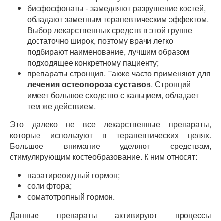
бисфосфонаты - замедляют разрушение костей,
обладают заметным терапевтическим эффектом.
Выбор лекарственных средств в этой группе
достаточно широк, поэтому врачи легко
подбирают наименование, лучшим образом
подходящее конкретному пациенту;
препараты стронция. Также часто применяют для
лечения остеопороза суставов
. Стронций
имеет большое сходство с кальцием, обладает
тем же действием.
Это далеко не все лекарственные препараты,
которые используют в терапевтических целях.
Большое внимание уделяют средствам,
стимулирующим костеобразование. К ним относят:
паратиреоидный гормон;
соли фтора;
соматотропный гормон.
Данные препараты активируют процессы