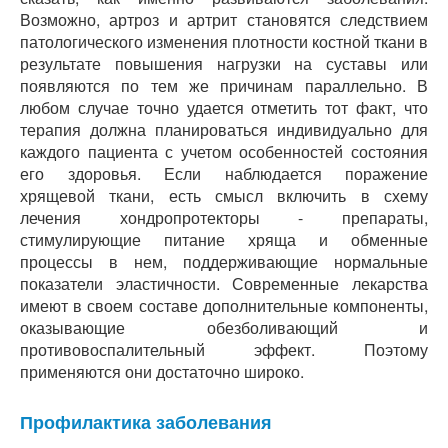
Возможно, артроз и артрит становятся следствием
патологического изменения плотности костной ткани в
результате повышения нагрузки на суставы или
появляются по тем же причинам параллельно. В
любом случае точно удается отметить тот факт, что
терапия должна планироваться индивидуально для
каждого пациента с учетом особенностей состояния
его здоровья. Если наблюдается поражение
хрящевой ткани, есть смысл включить в схему
лечения хондропротекторы - препараты,
стимулирующие питание хряща и обменные
процессы в нем, поддерживающие нормальные
показатели эластичности. Современные лекарства
имеют в своем составе дополнительные компоненты,
оказывающие обезболивающий и
противовоспалительный эффект. Поэтому
применяются они достаточно широко.
Профилактика заболевания