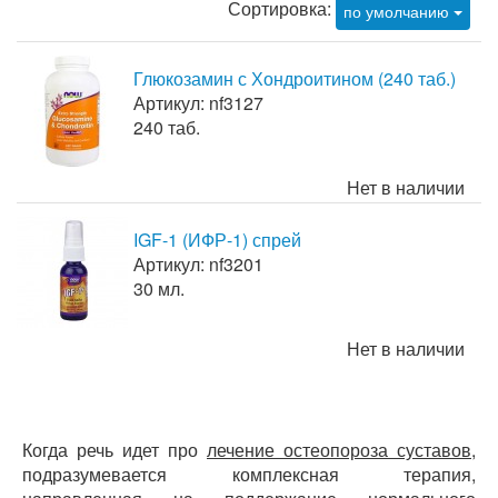
Сортировка:
по умолчанию
Глюкозамин с Хондроитином (240 таб.)
Артикул: nf3127
240 таб.
Нет в наличии
IGF-1 (ИФР-1) спрей
Артикул: nf3201
30 мл.
Нет в наличии
Когда речь идет про
лечение остеопороза суставов
,
подразумевается комплексная терапия,