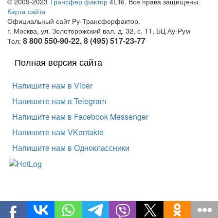
© 2009-2023
Трансфер фактор
4Life. Все права защищены.
Карта сайта
Официальный сайт Ру-Трансферфактор.
г. Москва, ул. Золоторожский вал, д. 32, с. 11, БЦ Ау-Рум
8 800 550-90-22, 8 (495) 517-23-77
Тел:
Полная версия сайта
Напишите нам в Viber
Напишите нам в Telegram
Напишите нам в Facebook Messenger
Напишите нам VKontakte
Напишите нам в Одноклассники