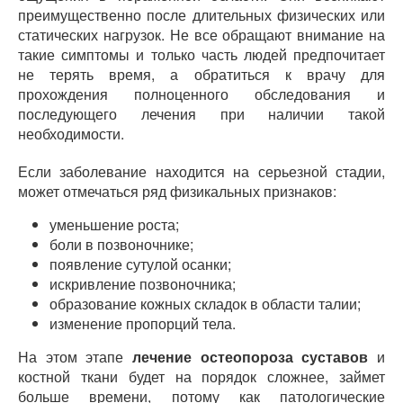
преимущественно после длительных физических или
статических нагрузок. Не все обращают внимание на
такие симптомы и только часть людей предпочитает
не терять время, а обратиться к врачу для
прохождения полноценного обследования и
последующего лечения при наличии такой
необходимости.
Если заболевание находится на серьезной стадии,
может отмечаться ряд физикальных признаков:
уменьшение роста;
боли в позвоночнике;
появление сутулой осанки;
искривление позвоночника;
образование кожных складок в области талии;
изменение пропорций тела.
На этом этапе
лечение остеопороза суставов
и
костной ткани будет на порядок сложнее, займет
больше времени, потому как патологические