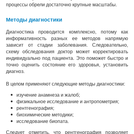
процессы обрели достаточно крупные масштабы.
Методы диагностики
Диагностика проводится комплексно, потому как
информативность разных ее методов напрямую
зависит от стадии заболевания. Следовательно,
схему обследования доктор может корректировать
индивидуально под пациента. Это поможет быстро и
точно оценить состояние его здоровья, установить
диагноз.
В целом применяют следующие методы диагностики:
изучение анамнеза и жалоб;
физикальное исследование и антропометрия;
рентгенография;
биохимические методики;
исследование биопата.
Следует отметить, что рентгенография позволяет