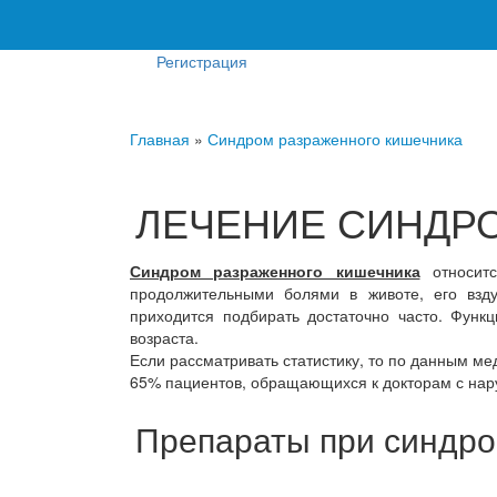
Регистрация
Главная
»
Синдром разраженного кишечника
ЛЕЧЕНИЕ СИНДР
Синдром разраженного кишечника
относитс
продолжительными болями в животе, его взду
приходится подбирать достаточно часто. Функ
возраста.
Если рассматривать статистику, то по данным м
65% пациентов, обращающихся к докторам с нар
Препараты при синдро