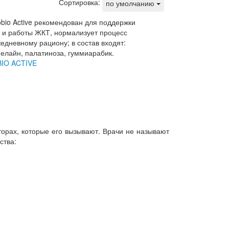
Сортировка:
по умолчанию
BIO ACTIVE
орах, которые его вызывают. Врачи не называют
ства: