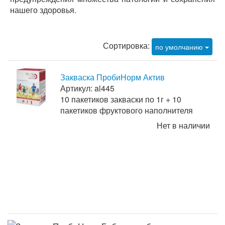
нашего здоровья.
Сортировка:
по умолчанию
Закваска ПробиНорм Актив
Артикул: al445
10 пакетиков закваски по 1г + 10
пакетиков фруктового наполнителя
Нет в наличии