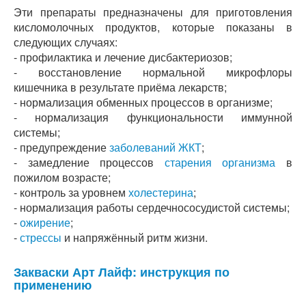
Эти препараты предназначены для приготовления
кисломолочных продуктов, которые показаны в
следующих случаях:
- профилактика и лечение дисбактериозов;
- восстановление нормальной микрофлоры
кишечника в результате приёма лекарств;
- нормализация обменных процессов в организме;
- нормализация функциональности иммунной
системы;
- предупреждение
заболеваний ЖКТ
;
- замедление процессов
старения организма
в
пожилом возрасте;
- контроль за уровнем
холестерина
;
- нормализация работы сердечнососудистой системы;
-
ожирение
;
-
стрессы
и напряжённый ритм жизни.
Закваски Арт Лайф: инструкция по
применению