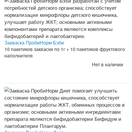
Закваска ПробиНорм Бэби
10 пакетиков закваски по 1г + 10 пакетиков фруктового
наполнителя
Нет в наличии