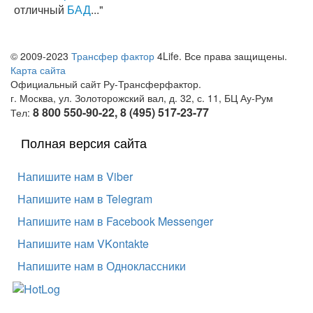
отличный
БАД
..."
© 2009-2023
Трансфер фактор
4Life. Все права защищены.
Карта сайта
Официальный сайт Ру-Трансферфактор.
г. Москва, ул. Золоторожский вал, д. 32, с. 11, БЦ Ау-Рум
8 800 550-90-22, 8 (495) 517-23-77
Тел:
Полная версия сайта
Напишите нам в Viber
Напишите нам в Telegram
Напишите нам в Facebook Messenger
Напишите нам VKontakte
Напишите нам в Одноклассники