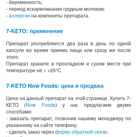
- беременность;
- период вскармливания грудным молоком;
-
аллергии
на компонеты препарата.
7-KETO: применение
Препарат употребляется два раза в день по одной
капсуле во время приема пищи или сразу же после
этого.
Препарат храните в прохладном и сухом месте при
температуре не > +25°С.
7-KETO Now Foods: цена и продажа
Цена на данный препарат на этой странице. Купить 7-
КЕТО (
Now Foods
) у нас предлагаем двумя
способами:
- заказать препарат, позвонив нашему менеджеру по
указанному на сайте телефону;
- сделать заказ через
форму обратной связи
.