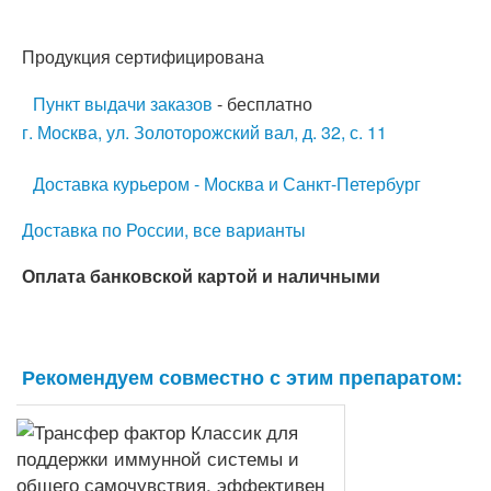
Продукция сертифицирована
Пункт выдачи заказов
- бесплатно
г. Москва, ул. Золоторожский вал, д. 32, с. 11
Доставка курьером - Москва и Санкт-Петербург
Доставка по России, все варианты
Оплата банковской картой и наличными
Рекомендуем совместно с этим препаратом: