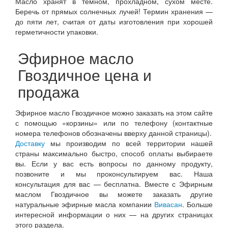
Масло хранят в темном, прохладном, сухом месте.
Беречь от прямых солнечных лучей! Термин хранения —
до пяти лет, считая от даты изготовления при хорошей
герметичности упаковки.
Эфирное масло
Гвоздичное цена и
продажа
Эфирное масло Гвоздичное можно заказать на этом сайте
с помощью «корзины» или по телефону (контактные
номера телефонов обозначены вверху данной страницы).
Доставку
мы производим по всей территории нашей
страны максимально быстро, способ оплаты выбираете
вы. Если у вас есть вопросы по данному продукту,
позвоните и мы проконсультируем вас. Наша
консультация для вас — бесплатна. Вместе с Эфирным
маслом Гвоздичное вы можете заказать другие
натуральные эфирные масла компании
Вивасан
. Больше
интересной информации о них — на других страницах
этого раздела.