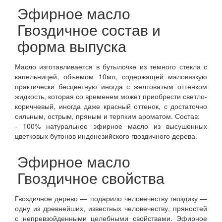
Эфирное масло
Гвоздичное состав и
форма выпуска
Масло изготавливается в бутылочке из темного стекла с
капельницей, объемом 10мл, содержащей маловязкую
практически бесцветную иногда с желтоватым оттенком
жидкость, которая со временем может приобрести светло-
коричневый, иногда даже красный оттенок, с достаточно
сильным, острым, пряным и терпким ароматом. Состав:
- 100% натуральное эфирное масло из высушенных
цветковых бутонов индонезийского гвоздичного дерева.
Эфирное масло
Гвоздичное свойства
Гвоздичное дерево — подарило человечеству гвоздику —
одну из древнейших, известных человечеству, пряностей
с непревзойденными целебными свойствами. Эфирное