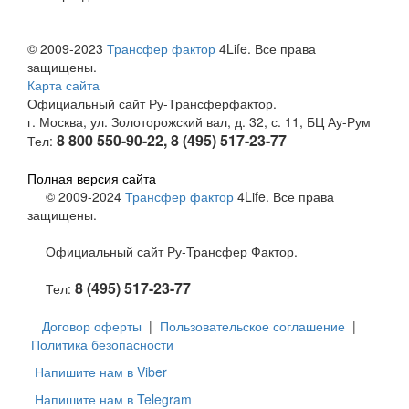
© 2009-2023
Трансфер фактор
4Life. Все права
защищены.
Карта сайта
Официальный сайт Ру-Трансферфактор.
г. Москва, ул. Золоторожский вал, д. 32, с. 11, БЦ Ау-Рум
8 800 550-90-22, 8 (495) 517-23-77
Тел:
Полная версия сайта
© 2009-2024
Трансфер фактор
4Life. Все права
защищены.
Официальный сайт Ру-Трансфер Фактор.
8 (495) 517-23-77
Тел:
Договор оферты
|
Пользовательское соглашение
|
Политика безопасности
Напишите нам в Viber
Напишите нам в Telegram