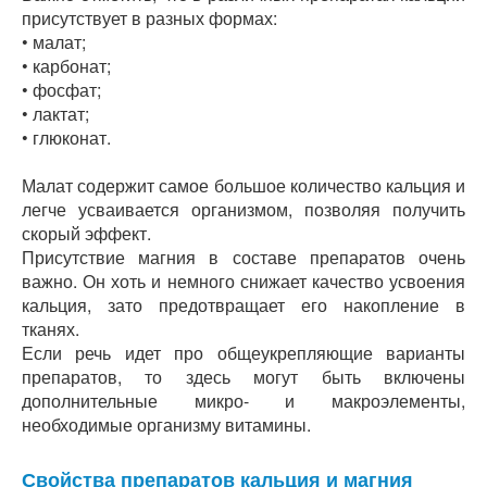
присутствует в разных формах:
• малат;
• карбонат;
• фосфат;
• лактат;
• глюконат.
Малат содержит самое большое количество кальция и
легче усваивается организмом, позволяя получить
скорый эффект.
Присутствие магния в составе препаратов очень
важно. Он хоть и немного снижает качество усвоения
кальция, зато предотвращает его накопление в
тканях.
Если речь идет про общеукрепляющие варианты
препаратов, то здесь могут быть включены
дополнительные микро- и макроэлементы,
необходимые организму витамины.
Свойства препаратов кальция и магния