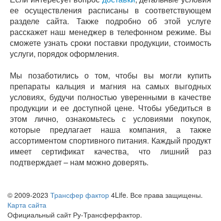
ее осуществления расписаны в соответствующем
разделе сайта. Также подробно об этой услуге
расскажет наш менеджер в телефонном режиме. Вы
сможете узнать сроки поставки продукции, стоимость
услуги, порядок оформления.
Мы позаботились о том, чтобы вы могли купить
препараты кальция и магния на самых выгодных
условиях, будучи полностью уверенными в качестве
продукции и ее доступной цене. Чтобы убедиться в
этом лично, ознакомьтесь с условиями покупок,
которые предлагает наша компания, а также
ассортиментом спортивного питания. Каждый продукт
имеет сертификат качества, что лишний раз
подтверждает – нам можно доверять.
© 2009-2023
Трансфер фактор
4Life. Все права защищены.
Карта сайта
Официальный сайт Ру-Трансферфактор.