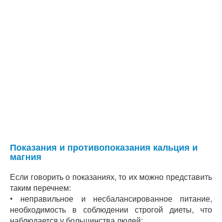
Показания и противопоказания кальция и
магния
Если говорить о показаниях, то их можно представить
таким перечнем:
• неправильное и несбалансированное питание,
необходимость в соблюдении строгой диеты, что
наблюдается у большинства людей;