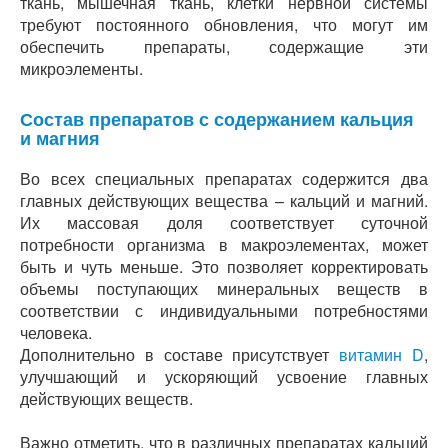
ткань, мышечная ткань, клетки нервной системы
требуют постоянного обновления, что могут им
обеспечить препараты, содержащие эти
микроэлементы.
Состав препаратов с содержанием кальция
и магния
Во всех специальных препаратах содержится два
главных действующих вещества – кальций и магний.
Их массовая доля соответствует суточной
потребности организма в макроэлементах, может
быть и чуть меньше. Это позволяет корректировать
объемы поступающих минеральных веществ в
соответствии с индивидуальными потребностями
человека.
Дополнительно в составе присутствует
витамин D
,
улучшающий и ускоряющий усвоение главных
действующих веществ.
Важно отметить, что в различных препаратах кальций