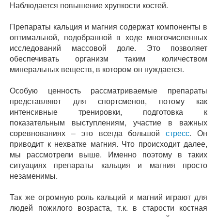
Наблюдается повышение хрупкости костей.
Препараты кальция и магния содержат компоненты в
оптимальной, подобранной в ходе многочисленных
исследований массовой доле. Это позволяет
обеспечивать организм таким количеством
минеральных веществ, в котором он нуждается.
Особую ценность рассматриваемые препараты
представляют для спортсменов, потому как
интенсивные тренировки, подготовка к
показательным выступлениям, участие в важных
соревнованиях – это всегда большой
стресс
. Он
приводит к нехватке магния. Что происходит далее,
мы рассмотрели выше. Именно поэтому в таких
ситуациях препараты кальция и магния просто
незаменимы.
Так же огромную роль кальций и магний играют для
людей пожилого возраста, т.к. в старости костная