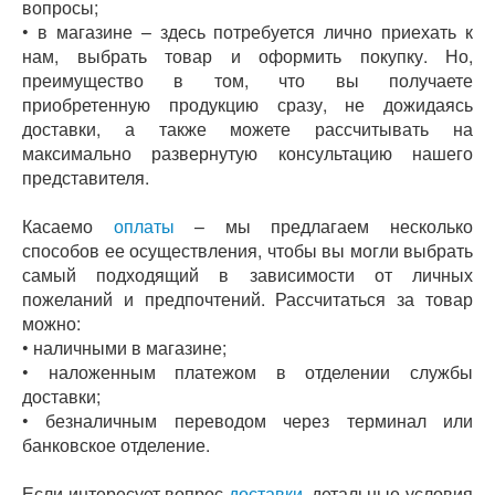
вопросы;
• в магазине – здесь потребуется лично приехать к
нам, выбрать товар и оформить покупку. Но,
преимущество в том, что вы получаете
приобретенную продукцию сразу, не дожидаясь
доставки, а также можете рассчитывать на
максимально развернутую консультацию нашего
представителя.
Касаемо
оплаты
– мы предлагаем несколько
способов ее осуществления, чтобы вы могли выбрать
самый подходящий в зависимости от личных
пожеланий и предпочтений. Рассчитаться за товар
можно:
• наличными в магазине;
• наложенным платежом в отделении службы
доставки;
• безналичным переводом через терминал или
банковское отделение.
Если интересует вопрос
доставки
, детальные условия