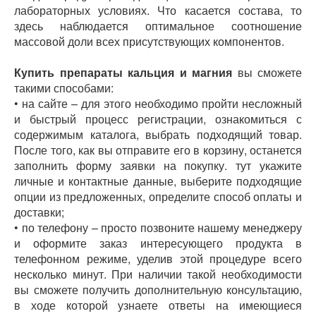
лабораторных условиях. Что касается состава, то
здесь наблюдается оптимальное соотношение
массовой доли всех присутствующих компонентов.
Купить препараты кальция и магния
вы сможете
такими способами:
• на сайте – для этого необходимо пройти несложный
и быстрый процесс регистрации, ознакомиться с
содержимым каталога, выбрать подходящий товар.
После того, как вы отправите его в корзину, останется
заполнить форму заявки на покупку. тут укажите
личные и контактные данные, выберите подходящие
опции из предложенных, определите способ оплаты и
доставки;
• по телефону – просто позвоните нашему менеджеру
и оформите заказ интересующего продукта в
телефонном режиме, уделив этой процедуре всего
несколько минут. При наличии такой необходимости
вы сможете получить дополнительную консультацию,
в ходе которой узнаете ответы на имеющиеся