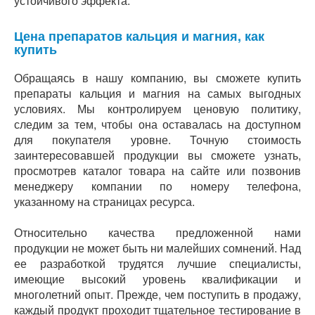
устойчивого эффекта.
Цена препаратов кальция и магния, как
купить
Обращаясь в нашу компанию, вы сможете купить
препараты кальция и магния на самых выгодных
условиях. Мы контролируем ценовую политику,
следим за тем, чтобы она оставалась на доступном
для покупателя уровне. Точную стоимость
заинтересовавшей продукции вы сможете узнать,
просмотрев каталог товара на сайте или позвонив
менеджеру компании по номеру телефона,
указанному на страницах ресурса.
Относительно качества предложенной нами
продукции не может быть ни малейших сомнений. Над
ее разработкой трудятся лучшие специалисты,
имеющие высокий уровень квалификации и
многолетний опыт. Прежде, чем поступить в продажу,
каждый продукт проходит тщательное тестирование в