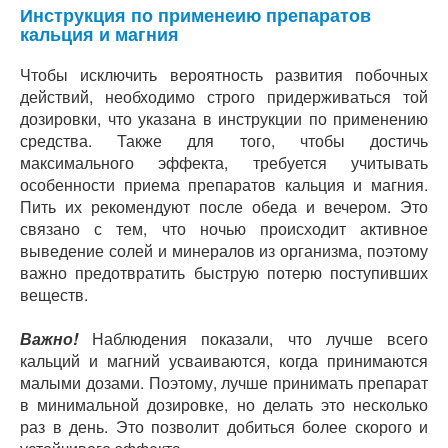
Инструкция по применеию препаратов
кальция и магния
Чтобы исключить вероятность развития побочных
действий, необходимо строго придерживаться той
дозировки, что указана в инструкции по применению
средства. Также для того, чтобы достичь
максимального эффекта, требуется учитывать
особенности приема препаратов кальция и магния.
Пить их рекомендуют после обеда и вечером. Это
связано с тем, что ночью происходит активное
выведение солей и минералов из организма, поэтому
важно предотвратить быструю потерю поступивших
веществ.
Важно!
Наблюдения показали, что лучше всего
кальций и магний усваиваются, когда принимаются
малыми дозами. Поэтому, лучше принимать препарат
в минимальной дозировке, но делать это несколько
раз в день. Это позволит добиться более скорого и