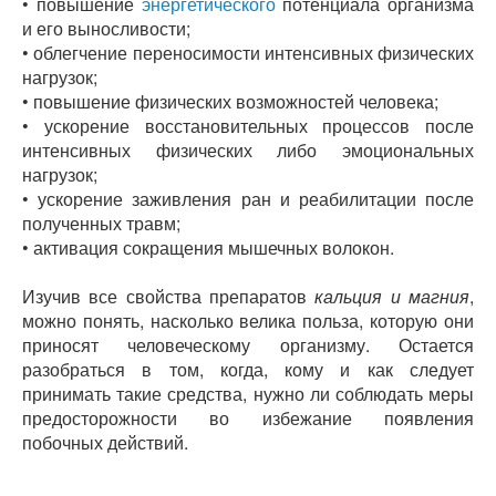
• повышение
энергетического
потенциала организма
и его выносливости;
• облегчение переносимости интенсивных физических
нагрузок;
• повышение физических возможностей человека;
• ускорение восстановительных процессов после
интенсивных физических либо эмоциональных
нагрузок;
• ускорение заживления ран и реабилитации после
полученных травм;
• активация сокращения мышечных волокон.
Изучив все свойства препаратов
кальция и магния
,
можно понять, насколько велика польза, которую они
приносят человеческому организму. Остается
разобраться в том, когда, кому и как следует
принимать такие средства, нужно ли соблюдать меры
предосторожности во избежание появления
побочных действий.