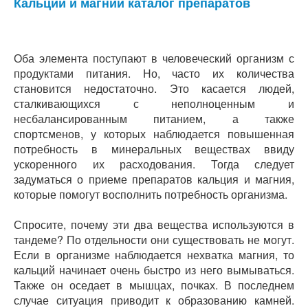
Кальций и магний каталог препаратов
Оба элемента поступают в человеческий организм с
продуктами питания. Но, часто их количества
становится недостаточно. Это касается людей,
сталкивающихся с неполноценным и
несбалансированным питанием, а также
спортсменов, у которых наблюдается повышенная
потребность в минеральных веществах ввиду
ускоренного их расходования. Тогда следует
задуматься о приеме препаратов кальция и магния,
которые помогут восполнить потребность организма.
Спросите, почему эти два вещества используются в
тандеме? По отдельности они существовать не могут.
Если в организме наблюдается нехватка магния, то
кальций начинает очень быстро из него вымываться.
Также он оседает в мышцах, почках. В последнем
случае ситуация приводит к образованию камней.