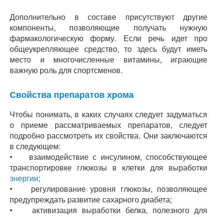
Дополнительно в составе присутствуют другие
компоненты, позволяющие получать нужную
фармакологическую форму. Если речь идет про
общеукрепляющее средство, то здесь будут иметь
место и многочисленные витамины, играющие
важную роль для спортсменов.
Свойства препаратов хрома
Чтобы понимать, в каких случаях следует задуматься
о приеме рассматриваемых препаратов, следует
подробно рассмотреть их свойства. Они заключаются
в следующем:
• взаимодействие с инсулином, способствующее
транспортировке глюкозы в клетки для выработки
энергии
;
• регулирование уровня глюкозы, позволяющее
предупреждать развитие сахарного диабета;
• активизация выработки белка, полезного для