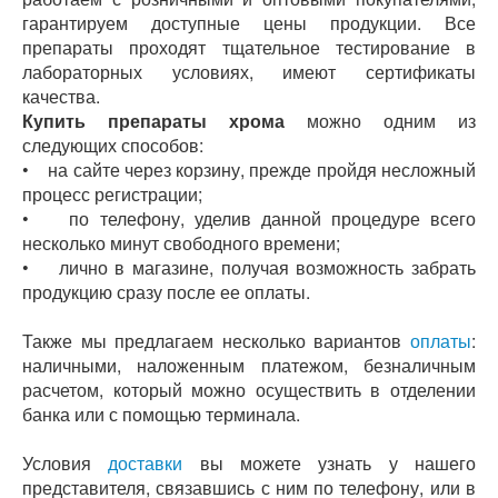
гарантируем доступные цены продукции. Все
препараты проходят тщательное тестирование в
лабораторных условиях, имеют сертификаты
качества.
Купить препараты хрома
можно одним из
следующих способов:
• на сайте через корзину, прежде пройдя несложный
процесс регистрации;
• по телефону, уделив данной процедуре всего
несколько минут свободного времени;
• лично в магазине, получая возможность забрать
продукцию сразу после ее оплаты.
Также мы предлагаем несколько вариантов
оплаты
:
наличными, наложенным платежом, безналичным
расчетом, который можно осуществить в отделении
банка или с помощью терминала.
Условия
доставки
вы можете узнать у нашего
представителя, связавшись с ним по телефону, или в