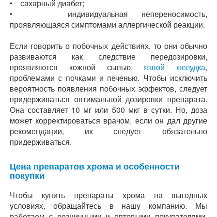
• сахарный диабет;
• индивидуальная непереносимость,
проявляющаяся симптомами аллергической реакции.
Если говорить о побочных действиях, то они обычно
развиваются как следствие передозировки,
проявляются кожной сыпью,
язвой желудка
,
проблемами с почками и печенью. Чтобы исключить
вероятность появления побочных эффектов, следует
придерживаться оптимальной дозировки препарата.
Она составляет 10 мг или 500 мкг в сутки. Но, доза
может корректироваться врачом, если он дал другие
рекомендации, их следует обязательно
придерживаться.
Цена препаратов хрома и особенности
покупки
Чтобы купить препараты хрома на выгодных
условиях, обращайтесь в нашу компанию. Мы
работаем с розничными и оптовыми покупателями,