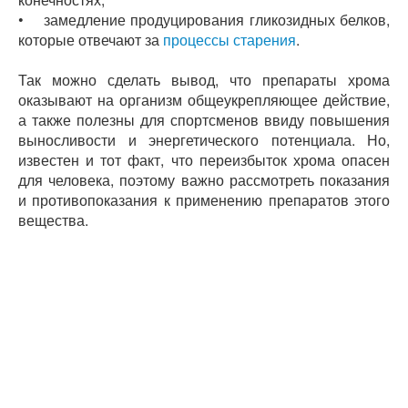
• замедление продуцирования гликозидных белков,
которые отвечают за
процессы старения
.
Так можно сделать вывод, что препараты хрома
оказывают на организм общеукрепляющее действие,
а также полезны для спортсменов ввиду повышения
выносливости и энергетического потенциала. Но,
известен и тот факт, что переизбыток хрома опасен
для человека, поэтому важно рассмотреть показания
и противопоказания к применению препаратов этого
вещества.