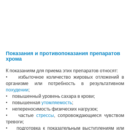
Показания и противопоказания препаратов
хрома
К показаниям для приема этих препаратов относят:
• избыточное количество жировых отложений в
организме или потребность в результативном
похудении
;
• повышенный уровень сахара в крови;
• повышенная
утомляемость
;
• непереносимость физических нагрузок;
• частые
стрессы
, сопровождающиеся чувством
тревоги;
• подготовка к показательным выступлениям или