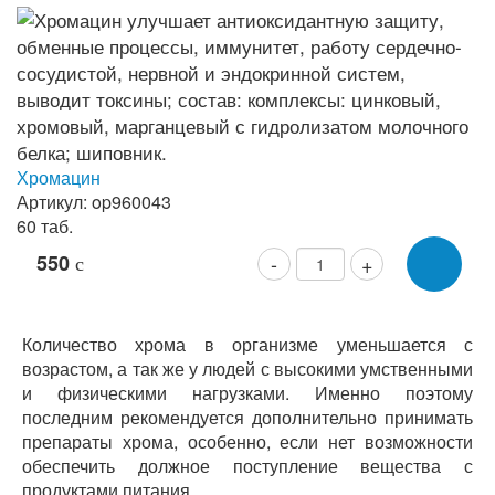
Хромацин
Артикул: op960043
60 таб.
550
-
+
c
Количество хрома в организме уменьшается с
возрастом, а так же у людей с высокими умственными
и физическими нагрузками. Именно поэтому
последним рекомендуется дополнительно принимать
препараты хрома, особенно, если нет возможности
обеспечить должное поступление вещества с
продуктами питания.