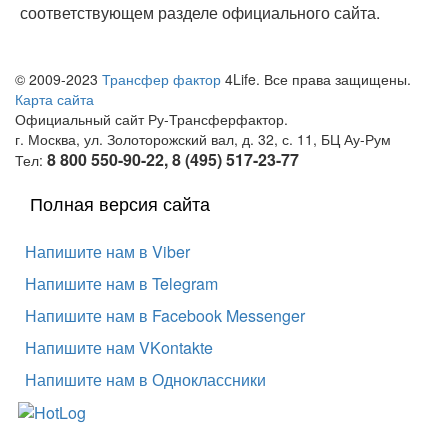
соответствующем разделе официального сайта.
© 2009-2023
Трансфер фактор
4Life. Все права защищены.
Карта сайта
Официальный сайт Ру-Трансферфактор.
г. Москва, ул. Золоторожский вал, д. 32, с. 11, БЦ Ау-Рум
8 800 550-90-22, 8 (495) 517-23-77
Тел:
Полная версия сайта
Напишите нам в Viber
Напишите нам в Telegram
Напишите нам в Facebook Messenger
Напишите нам VKontakte
Напишите нам в Одноклассники