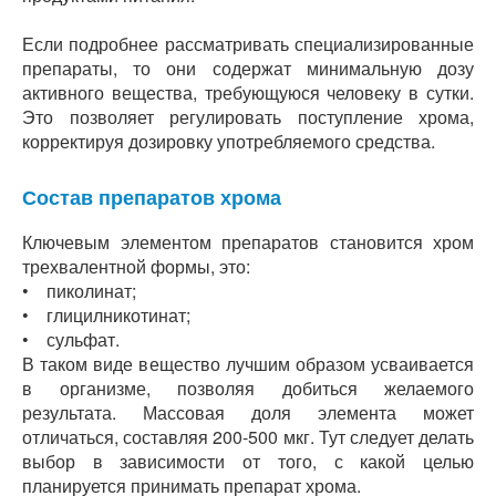
Если подробнее рассматривать специализированные
препараты, то они содержат минимальную дозу
активного вещества, требующуюся человеку в сутки.
Это позволяет регулировать поступление хрома,
корректируя дозировку употребляемого средства.
Состав препаратов хрома
Ключевым элементом препаратов становится хром
трехвалентной формы, это:
• пиколинат;
• глицилникотинат;
• сульфат.
В таком виде вещество лучшим образом усваивается
в организме, позволяя добиться желаемого
результата. Массовая доля элемента может
отличаться, составляя 200-500 мкг. Тут следует делать
выбор в зависимости от того, с какой целью
планируется принимать препарат хрома.